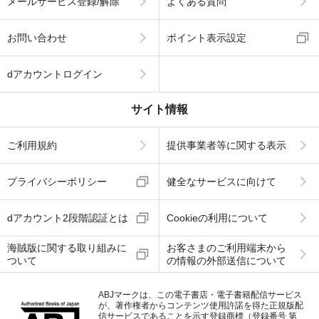
メールサービス登録/解除
よくある質問
お問い合わせ
ポイント表示設定
dアカウントログイン
サイト情報
ご利用規約
提供事業者等に関する表示
プライバシーポリシー
健全なサービスに向けて
dアカウント2段階認証とは
Cookieの利用について
海賊版に関する取り組みに
お客さまのご利用端末から
ついて
の情報の外部送信について
ABJマークは、この電子書店・電子書籍配信サービス
が、著作権者からコンテンツ使用許諾を得た正規版配
信サービスであることを示す登録商標（登録番号 第