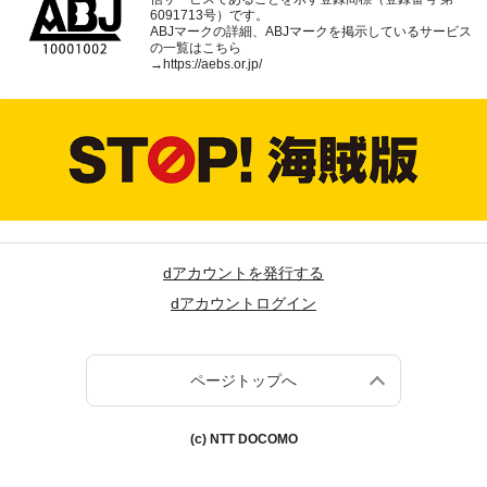
6091713号）です。
ABJマークの詳細、ABJマークを掲示しているサービス
の一覧はこちら
→
https://aebs.or.jp/
dアカウントを発行する
dアカウントログイン
ページトップへ
(c) NTT DOCOMO