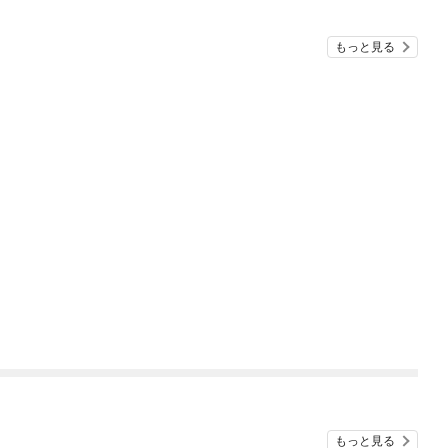
もっと見る
もっと見る