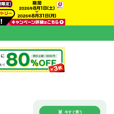
今すぐ買う