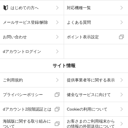
はじめての方へ
対応機種一覧
メールサービス登録/解除
よくある質問
お問い合わせ
ポイント表示設定
dアカウントログイン
サイト情報
ご利用規約
提供事業者等に関する表示
プライバシーポリシー
健全なサービスに向けて
dアカウント2段階認証とは
Cookieの利用について
海賊版に関する取り組みに
お客さまのご利用端末から
ついて
の情報の外部送信について