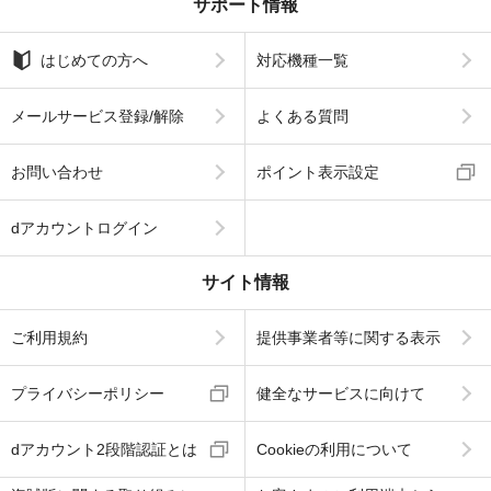
サポート情報
はじめての方へ
対応機種一覧
メールサービス登録/解除
よくある質問
お問い合わせ
ポイント表示設定
dアカウントログイン
サイト情報
ご利用規約
提供事業者等に関する表示
プライバシーポリシー
健全なサービスに向けて
dアカウント2段階認証とは
Cookieの利用について