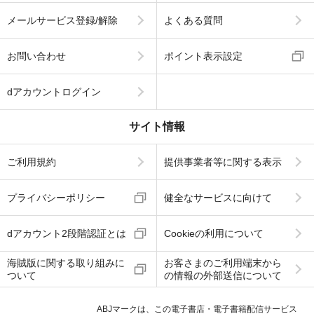
メールサービス登録/解除
よくある質問
お問い合わせ
ポイント表示設定
dアカウントログイン
サイト情報
ご利用規約
提供事業者等に関する表示
プライバシーポリシー
健全なサービスに向けて
dアカウント2段階認証とは
Cookieの利用について
海賊版に関する取り組みに
お客さまのご利用端末から
ついて
の情報の外部送信について
ABJマークは、この電子書店・電子書籍配信サービス