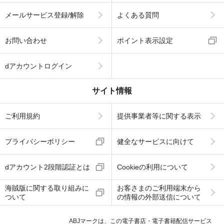
メールサービス登録/解除
よくある質問
お問い合わせ
ポイント表示設定
dアカウントログイン
サイト情報
ご利用規約
提供事業者等に関する表示
プライバシーポリシー
健全なサービスに向けて
dアカウント2段階認証とは
Cookieの利用について
海賊版に関する取り組みに
お客さまのご利用端末から
ついて
の情報の外部送信について
ABJマークは、この電子書店・電子書籍配信サービス