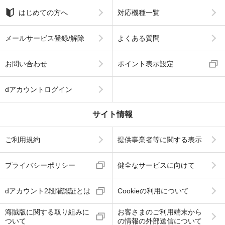
はじめての方へ
対応機種一覧
メールサービス登録/解除
よくある質問
お問い合わせ
ポイント表示設定
dアカウントログイン
サイト情報
ご利用規約
提供事業者等に関する表示
プライバシーポリシー
健全なサービスに向けて
dアカウント2段階認証とは
Cookieの利用について
海賊版に関する取り組みに
お客さまのご利用端末から
ついて
の情報の外部送信について