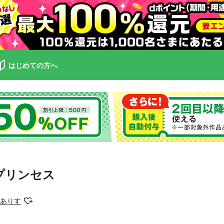
はじめての方へ
プリンセス
屑ありす