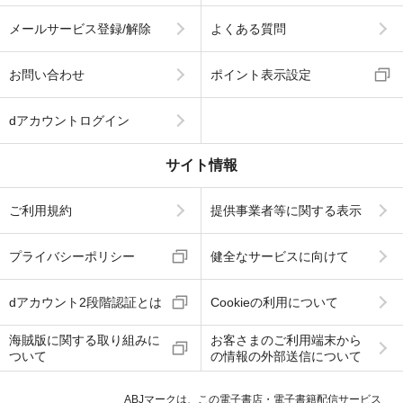
メールサービス登録/解除
よくある質問
お問い合わせ
ポイント表示設定
dアカウントログイン
サイト情報
ご利用規約
提供事業者等に関する表示
プライバシーポリシー
健全なサービスに向けて
dアカウント2段階認証とは
Cookieの利用について
海賊版に関する取り組みに
お客さまのご利用端末から
ついて
の情報の外部送信について
ABJマークは、この電子書店・電子書籍配信サービス