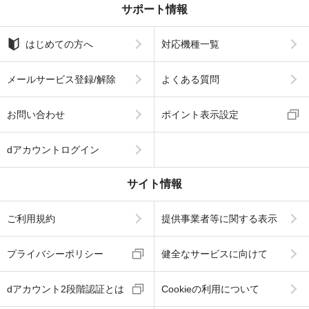
サポート情報
はじめての方へ
対応機種一覧
メールサービス登録/解除
よくある質問
お問い合わせ
ポイント表示設定
dアカウントログイン
サイト情報
ご利用規約
提供事業者等に関する表示
プライバシーポリシー
健全なサービスに向けて
dアカウント2段階認証とは
Cookieの利用について