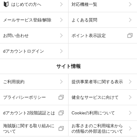
はじめての方へ
対応機種一覧
メールサービス登録/解除
よくある質問
お問い合わせ
ポイント表示設定
dアカウントログイン
サイト情報
ご利用規約
提供事業者等に関する表示
プライバシーポリシー
健全なサービスに向けて
dアカウント2段階認証とは
Cookieの利用について
海賊版に関する取り組みに
お客さまのご利用端末から
ついて
の情報の外部送信について