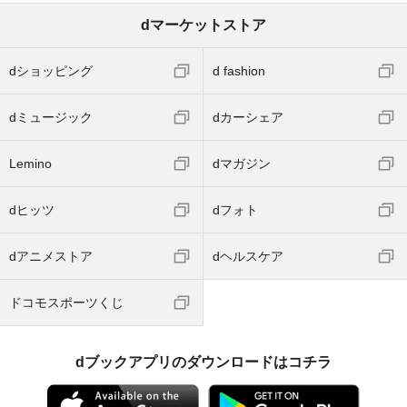
dマーケットストア
dショッピング
d fashion
dミュージック
dカーシェア
Lemino
dマガジン
dヒッツ
dフォト
dアニメストア
dヘルスケア
ドコモスポーツくじ
dブックアプリのダウンロードはコチラ