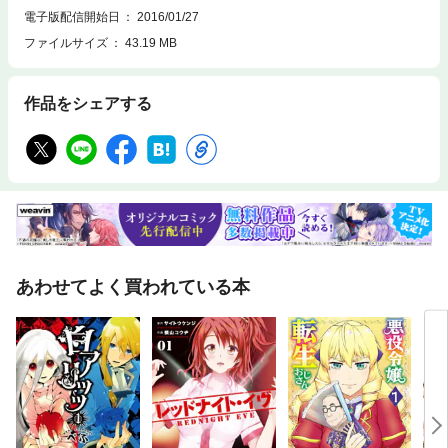
電子版配信開始日
2016/01/27
ファイルサイズ
43.19 MB
作品をシェアする
あわせてよく買われている本