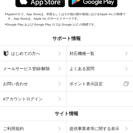
Appleのロゴ、App Storeは、米国もしくはその他の国や地域におけるApple Inc.の商標で
す。App Storeは、Apple Inc.のサービスマークです。
Google Play および Google Play ロゴは Google LLC の商標です。
サポート情報
はじめての方へ
対応機種一覧
メールサービス登録/解除
よくある質問
お問い合わせ
ポイント表示設定
dアカウントログイン
サイト情報
ご利用規約
提供事業者等に関する表示