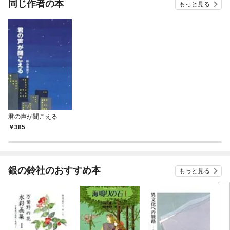
同じ作者の本
もっと見る
君の声が聞こえる
385
銀の鈴社のおすすめ本
もっと見る