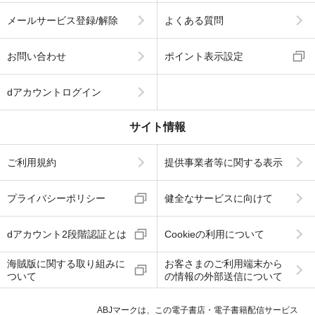
メールサービス登録/解除
よくある質問
お問い合わせ
ポイント表示設定
dアカウントログイン
サイト情報
ご利用規約
提供事業者等に関する表示
プライバシーポリシー
健全なサービスに向けて
dアカウント2段階認証とは
Cookieの利用について
海賊版に関する取り組みに
お客さまのご利用端末から
ついて
の情報の外部送信について
ABJマークは、この電子書店・電子書籍配信サービス