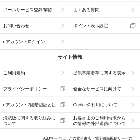
メールサービス登録/解除
よくある質問
お問い合わせ
ポイント表示設定
dアカウントログイン
サイト情報
ご利用規約
提供事業者等に関する表示
プライバシーポリシー
健全なサービスに向けて
dアカウント2段階認証とは
Cookieの利用について
海賊版に関する取り組みに
お客さまのご利用端末から
ついて
の情報の外部送信について
ABJマークは、この電子書店・電子書籍配信サービス