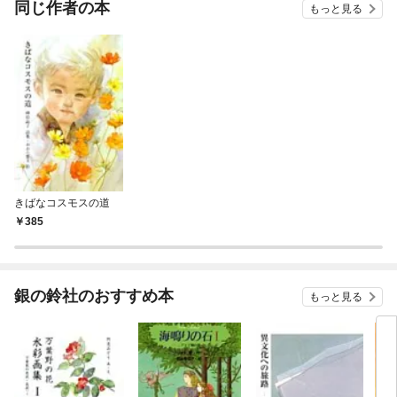
同じ作者の本
もっと見る
きばなコスモスの道
385
銀の鈴社のおすすめ本
もっと見る