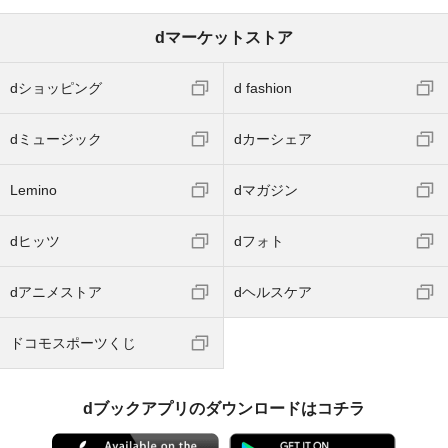
dマーケットストア
dショッピング
d fashion
dミュージック
dカーシェア
Lemino
dマガジン
dヒッツ
dフォト
dアニメストア
dヘルスケア
ドコモスポーツくじ
dブックアプリのダウンロードはコチラ