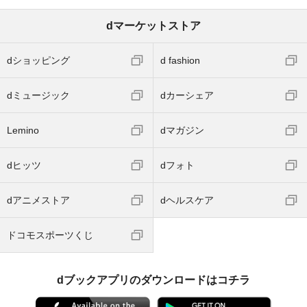
dマーケットストア
dショッピング
d fashion
dミュージック
dカーシェア
Lemino
dマガジン
dヒッツ
dフォト
dアニメストア
dヘルスケア
ドコモスポーツくじ
dブックアプリのダウンロードはコチラ