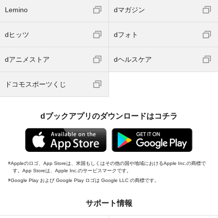
Lemino
dマガジン
dヒッツ
dフォト
dアニメストア
dヘルスケア
ドコモスポーツくじ
dブックアプリのダウンロードはコチラ
Appleのロゴ、App Storeは、米国もしくはその他の国や地域におけるApple Inc.の商標で
す。App Storeは、Apple Inc.のサービスマークです。
Google Play および Google Play ロゴは Google LLC の商標です。
サポート情報