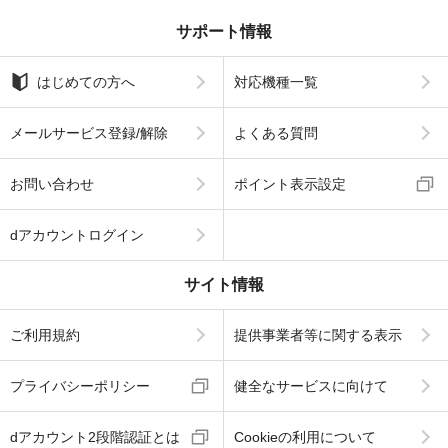
サポート情報
はじめての方へ
対応機種一覧
メールサービス登録/解除
よくある質問
お問い合わせ
ポイント表示設定
dアカウントログイン
サイト情報
ご利用規約
提供事業者等に関する表示
プライバシーポリシー
健全なサービスに向けて
dアカウント2段階認証とは
Cookieの利用について