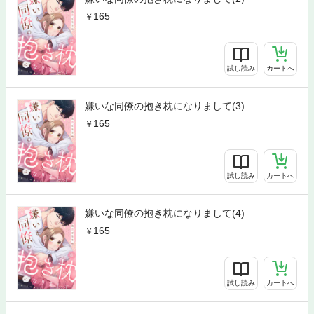
165
試し読み
カートへ
嫌いな同僚の抱き枕になりまして(3)
165
試し読み
カートへ
嫌いな同僚の抱き枕になりまして(4)
165
試し読み
カートへ