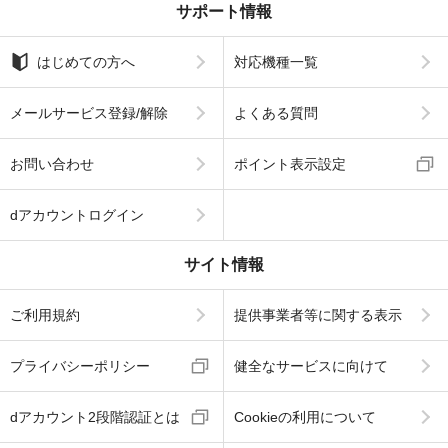
サポート情報
はじめての方へ
対応機種一覧
メールサービス登録/解除
よくある質問
お問い合わせ
ポイント表示設定
dアカウントログイン
サイト情報
ご利用規約
提供事業者等に関する表示
プライバシーポリシー
健全なサービスに向けて
dアカウント2段階認証とは
Cookieの利用について