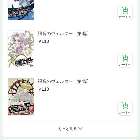
カートへ
福音のヴェルター 第3話
110
カートへ
福音のヴェルター 第4話
110
カートへ
もっと見る