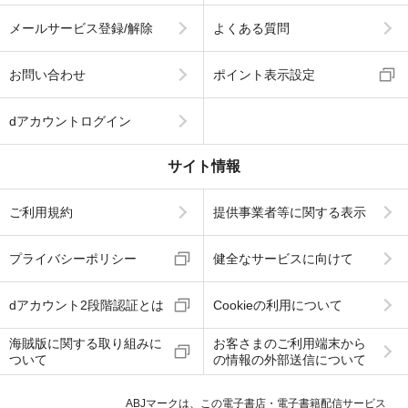
メールサービス登録/解除
よくある質問
お問い合わせ
ポイント表示設定
dアカウントログイン
サイト情報
ご利用規約
提供事業者等に関する表示
プライバシーポリシー
健全なサービスに向けて
dアカウント2段階認証とは
Cookieの利用について
海賊版に関する取り組みに
お客さまのご利用端末から
ついて
の情報の外部送信について
ABJマークは、この電子書店・電子書籍配信サービス