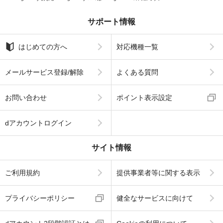
サポート情報
はじめての方へ
対応機種一覧
メールサービス登録/解除
よくある質問
お問い合わせ
ポイント表示設定
dアカウントログイン
サイト情報
ご利用規約
提供事業者等に関する表示
プライバシーポリシー
健全なサービスに向けて