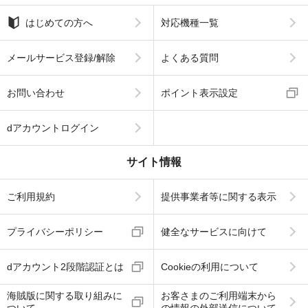
はじめての方へ
対応機種一覧
メールサービス登録/解除
よくある質問
お問い合わせ
ポイント表示設定
dアカウントログイン
サイト情報
ご利用規約
提供事業者等に関する表示
プライバシーポリシー
健全なサービスに向けて
dアカウント2段階認証とは
Cookieの利用について
海賊版に関する取り組みに
お客さまのご利用端末から