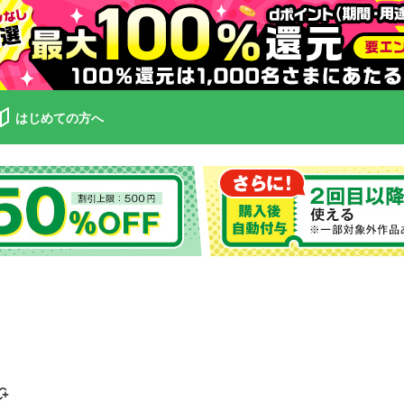
はじめての方へ