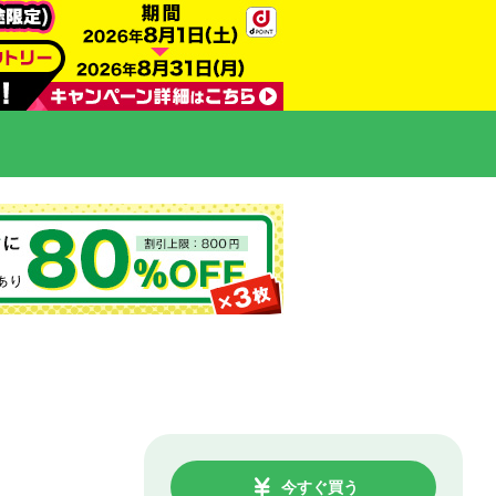
今すぐ買う