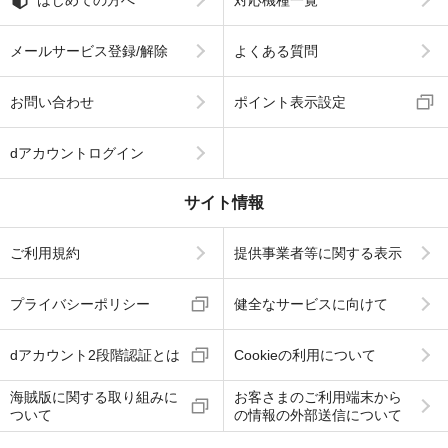
はじめての方へ
対応機種一覧
メールサービス登録/解除
よくある質問
お問い合わせ
ポイント表示設定
dアカウントログイン
サイト情報
ご利用規約
提供事業者等に関する表示
プライバシーポリシー
健全なサービスに向けて
dアカウント2段階認証とは
Cookieの利用について
海賊版に関する取り組みに
お客さまのご利用端末から
ついて
の情報の外部送信について