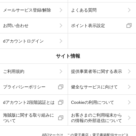
メールサービス登録/解除
よくある質問
お問い合わせ
ポイント表示設定
dアカウントログイン
サイト情報
ご利用規約
提供事業者等に関する表示
プライバシーポリシー
健全なサービスに向けて
dアカウント2段階認証とは
Cookieの利用について
海賊版に関する取り組みに
お客さまのご利用端末から
ついて
の情報の外部送信について
ABJマークは、この電子書店・電子書籍配信サービス