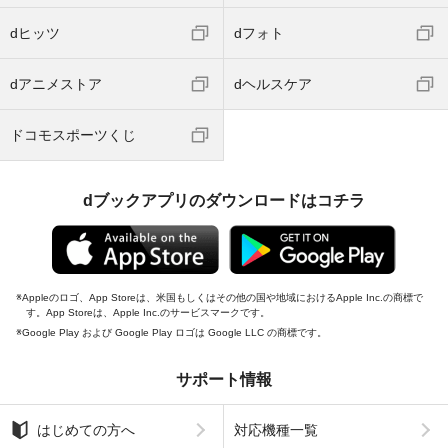
dヒッツ
dフォト
dアニメストア
dヘルスケア
ドコモスポーツくじ
dブックアプリのダウンロードはコチラ
Appleのロゴ、App Storeは、米国もしくはその他の国や地域におけるApple Inc.の商標で
す。App Storeは、Apple Inc.のサービスマークです。
Google Play および Google Play ロゴは Google LLC の商標です。
サポート情報
はじめての方へ
対応機種一覧