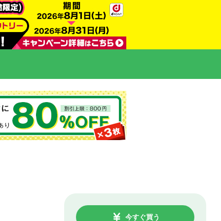
今すぐ買う