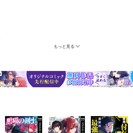
もっと見る