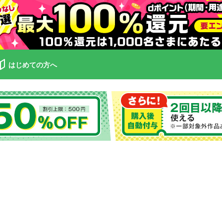
はじめての方へ