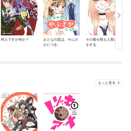
村人ですが何か？
おとなの恋は、やぶさ
その着せ替え人形は恋
かにつき。
をする
もっと見る