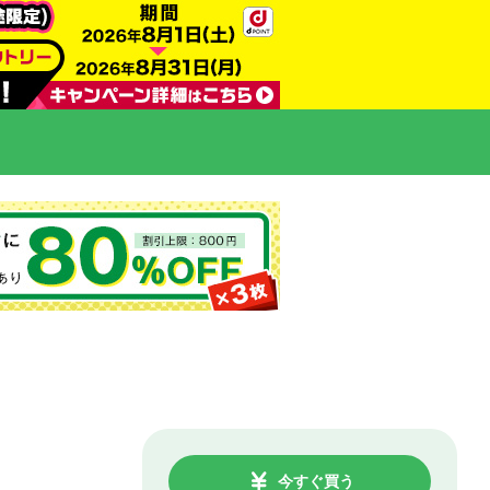
今すぐ買う