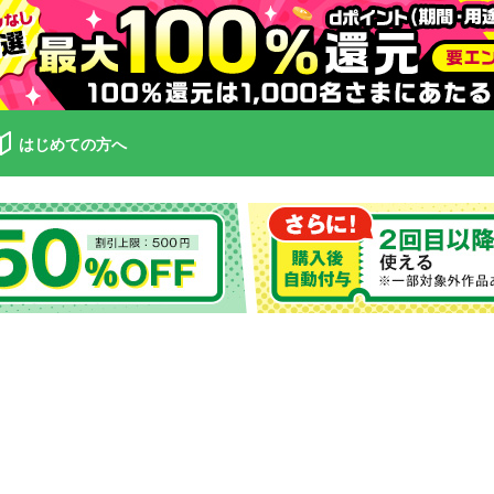
はじめての方へ