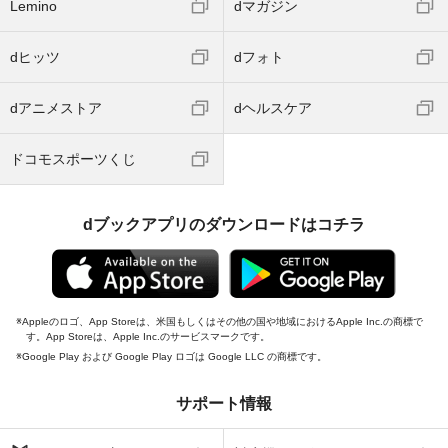
Lemino
dマガジン
dヒッツ
dフォト
dアニメストア
dヘルスケア
ドコモスポーツくじ
dブックアプリのダウンロードはコチラ
Appleのロゴ、App Storeは、米国もしくはその他の国や地域におけるApple Inc.の商標で
す。App Storeは、Apple Inc.のサービスマークです。
Google Play および Google Play ロゴは Google LLC の商標です。
サポート情報