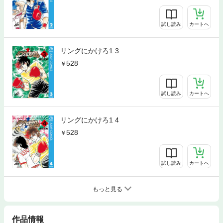
試し読み
カートへ
リングにかけろ1 3
528
試し読み
カートへ
リングにかけろ1 4
528
試し読み
カートへ
もっと見る
作品情報