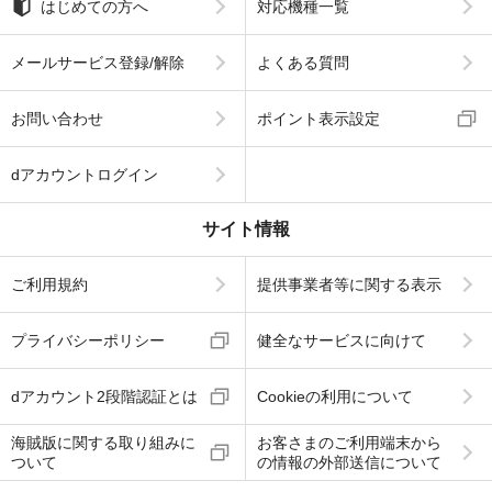
はじめての方へ
対応機種一覧
メールサービス登録/解除
よくある質問
お問い合わせ
ポイント表示設定
dアカウントログイン
サイト情報
ご利用規約
提供事業者等に関する表示
プライバシーポリシー
健全なサービスに向けて
dアカウント2段階認証とは
Cookieの利用について
海賊版に関する取り組みに
お客さまのご利用端末から
ついて
の情報の外部送信について