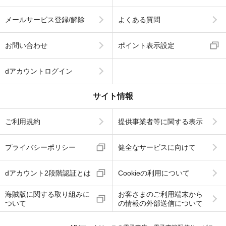
メールサービス登録/解除
よくある質問
お問い合わせ
ポイント表示設定
dアカウントログイン
サイト情報
ご利用規約
提供事業者等に関する表示
プライバシーポリシー
健全なサービスに向けて
dアカウント2段階認証とは
Cookieの利用について
海賊版に関する取り組みに
お客さまのご利用端末から
ついて
の情報の外部送信について