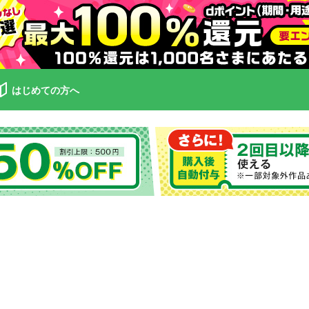
はじめての方へ