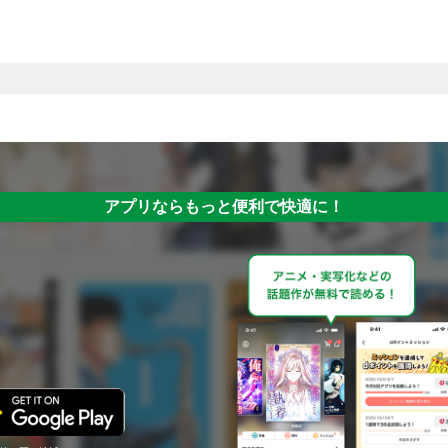
アプリならもっと便利で快適に！