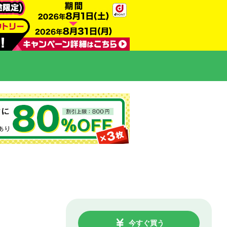
今すぐ買う