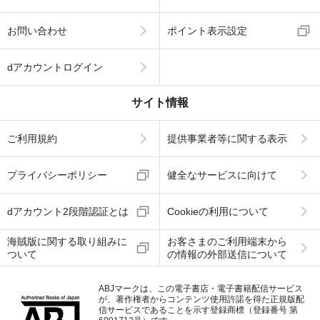
お問い合わせ
ポイント表示設定
dアカウントログイン
サイト情報
ご利用規約
提供事業者等に関する表示
プライバシーポリシー
健全なサービスに向けて
dアカウント2段階認証とは
Cookieの利用について
海賊版に関する取り組みに
お客さまのご利用端末から
ついて
の情報の外部送信について
ABJマークは、この電子書店・電子書籍配信サービス
が、著作権者からコンテンツ使用許諾を得た正規版配
信サービスであることを示す登録商標（登録番号 第