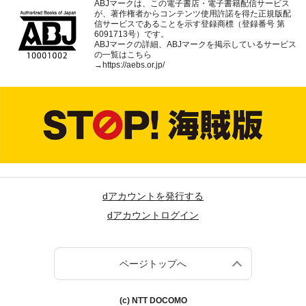
ABJマークは、この電子書店・電子書籍配信サービス
が、著作権者からコンテンツ使用許諾を得た正規版配
信サービスであることを示す登録商標（登録番号 第
6091713号）です。
ABJマークの詳細、ABJマークを掲示しているサービス
の一覧はこちら
→
https://aebs.or.jp/
dアカウントを発行する
dアカウントログイン
ページトップへ
(c) NTT DOCOMO