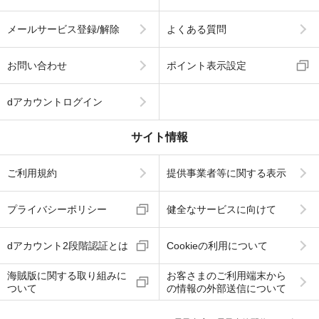
メールサービス登録/解除
よくある質問
お問い合わせ
ポイント表示設定
dアカウントログイン
サイト情報
ご利用規約
提供事業者等に関する表示
プライバシーポリシー
健全なサービスに向けて
dアカウント2段階認証とは
Cookieの利用について
海賊版に関する取り組みに
お客さまのご利用端末から
ついて
の情報の外部送信について