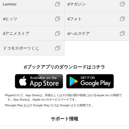
Lemino
dマガジン
dヒッツ
dフォト
dアニメストア
dヘルスケア
ドコモスポーツくじ
dブックアプリのダウンロードはコチラ
Appleのロゴ、App Storeは、米国もしくはその他の国や地域におけるApple Inc.の商標で
す。App Storeは、Apple Inc.のサービスマークです。
Google Play および Google Play ロゴは Google LLC の商標です。
サポート情報