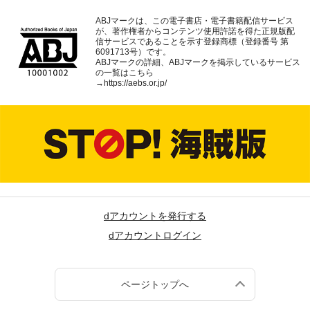
ABJマークは、この電子書店・電子書籍配信サービス
が、著作権者からコンテンツ使用許諾を得た正規版配
信サービスであることを示す登録商標（登録番号 第
6091713号）です。
ABJマークの詳細、ABJマークを掲示しているサービス
の一覧はこちら
→
https://aebs.or.jp/
dアカウントを発行する
dアカウントログイン
ページトップへ