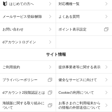
はじめての方へ
対応機種一覧
メールサービス登録/解除
よくある質問
お問い合わせ
ポイント表示設定
dアカウントログイン
サイト情報
ご利用規約
提供事業者等に関する表示
プライバシーポリシー
健全なサービスに向けて
dアカウント2段階認証とは
Cookieの利用について
海賊版に関する取り組みに
お客さまのご利用端末から
ついて
の情報の外部送信について