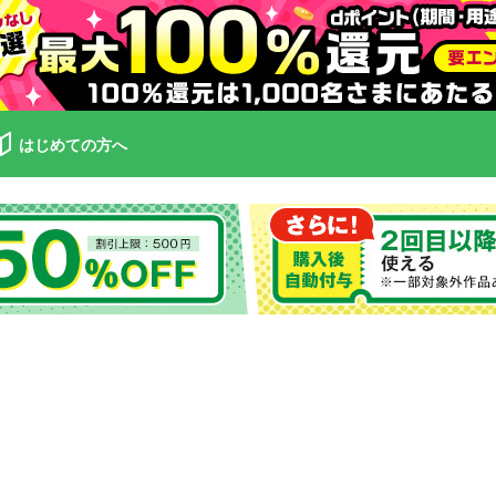
はじめての方へ