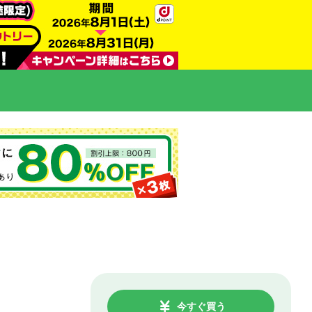
今すぐ買う