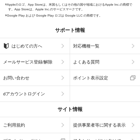
Appleのロゴ、App Storeは、米国もしくはその他の国や地域におけるApple Inc.の商標で
す。App Storeは、Apple Inc.のサービスマークです。
Google Play および Google Play ロゴは Google LLC の商標です。
サポート情報
はじめての方へ
対応機種一覧
メールサービス登録/解除
よくある質問
お問い合わせ
ポイント表示設定
dアカウントログイン
サイト情報
ご利用規約
提供事業者等に関する表示