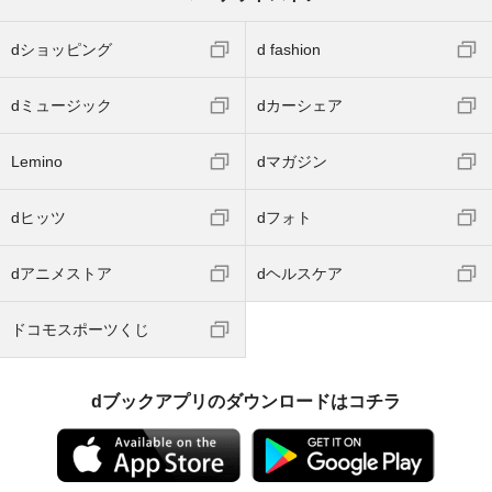
dショッピング
d fashion
dミュージック
dカーシェア
Lemino
dマガジン
dヒッツ
dフォト
dアニメストア
dヘルスケア
ドコモスポーツくじ
dブックアプリのダウンロードはコチラ