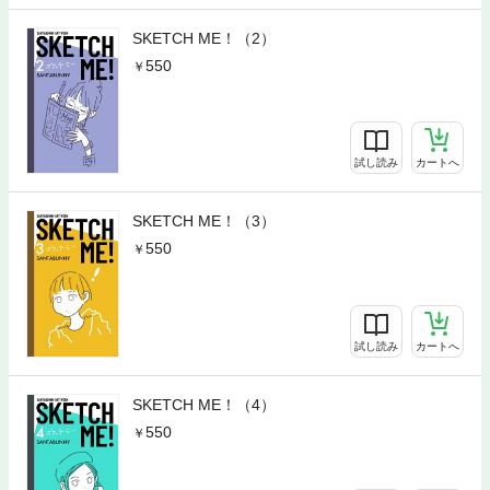
SKETCH ME！（2）
550
試し読み
カートへ
SKETCH ME！（3）
550
試し読み
カートへ
SKETCH ME！（4）
550