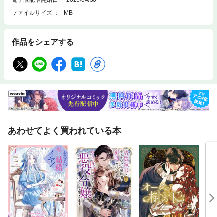
ファイルサイズ
- MB
作品をシェアする
あわせてよく買われている本