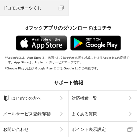
ドコモスポーツくじ
dブックアプリのダウンロードはコチラ
Appleのロゴ、App Storeは、米国もしくはその他の国や地域におけるApple Inc.の商標で
す。App Storeは、Apple Inc.のサービスマークです。
Google Play および Google Play ロゴは Google LLC の商標です。
サポート情報
はじめての方へ
対応機種一覧
メールサービス登録/解除
よくある質問
お問い合わせ
ポイント表示設定