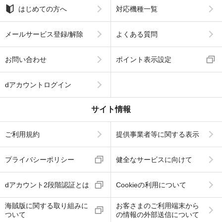
はじめての方へ
対応機種一覧
メールサービス登録/解除
よくある質問
お問い合わせ
ポイント表示設定
dアカウントログイン
サイト情報
ご利用規約
提供事業者等に関する表示
プライバシーポリシー
健全なサービスに向けて
dアカウント2段階認証とは
Cookieの利用について
海賊版に関する取り組みに
お客さまのご利用端末から
ついて
の情報の外部送信について