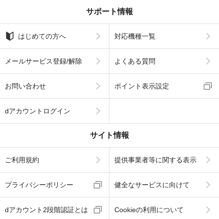
サポート情報
はじめての方へ
対応機種一覧
メールサービス登録/解除
よくある質問
お問い合わせ
ポイント表示設定
dアカウントログイン
サイト情報
ご利用規約
提供事業者等に関する表示
プライバシーポリシー
健全なサービスに向けて
dアカウント2段階認証とは
Cookieの利用について