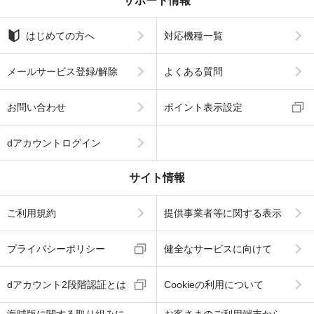
サポート情報
はじめての方へ
対応機種一覧
メールサービス登録/解除
よくある質問
お問い合わせ
ポイント表示設定
dアカウントログイン
サイト情報
ご利用規約
提供事業者等に関する表示
プライバシーポリシー
健全なサービスに向けて
dアカウント2段階認証とは
Cookieの利用について
海賊版に関する取り組みに
お客さまのご利用端末から