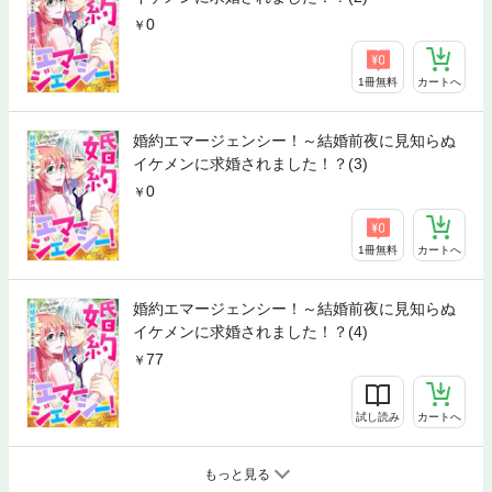
0
1冊無料
カートへ
婚約エマージェンシー！～結婚前夜に見知らぬ
イケメンに求婚されました！？(3)
0
1冊無料
カートへ
婚約エマージェンシー！～結婚前夜に見知らぬ
イケメンに求婚されました！？(4)
77
試し読み
カートへ
もっと見る