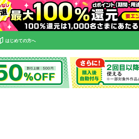
はじめての方へ