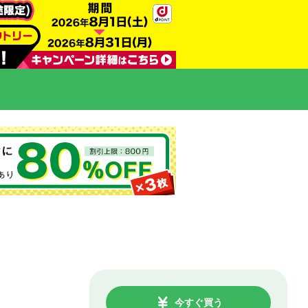
今すぐ買う