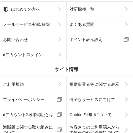
はじめての方へ
対応機種一覧
メールサービス登録/解除
よくある質問
お問い合わせ
ポイント表示設定
dアカウントログイン
サイト情報
ご利用規約
提供事業者等に関する表示
プライバシーポリシー
健全なサービスに向けて
dアカウント2段階認証とは
Cookieの利用について
海賊版に関する取り組みに
お客さまのご利用端末から
ついて
の情報の外部送信について