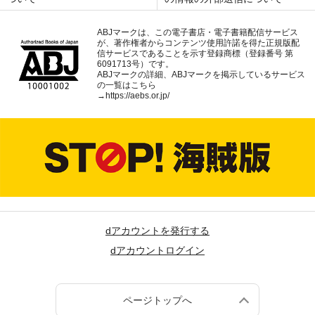
ABJマークは、この電子書店・電子書籍配信サービス
が、著作権者からコンテンツ使用許諾を得た正規版配
信サービスであることを示す登録商標（登録番号 第
6091713号）です。
ABJマークの詳細、ABJマークを掲示しているサービス
の一覧はこちら
→
https://aebs.or.jp/
dアカウントを発行する
dアカウントログイン
ページトップへ