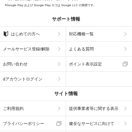
Google Play および Google Play ロゴは Google LLC の商標です。
サポート情報
はじめての方へ
対応機種一覧
メールサービス登録/解除
よくある質問
お問い合わせ
ポイント表示設定
dアカウントログイン
サイト情報
ご利用規約
提供事業者等に関する表示
プライバシーポリシー
健全なサービスに向けて