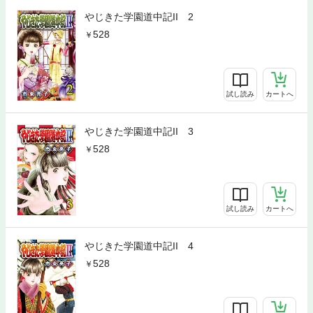
やじきた学園道中記II 2
528
試し読み
カートへ
やじきた学園道中記II 3
528
試し読み
カートへ
やじきた学園道中記II 4
528