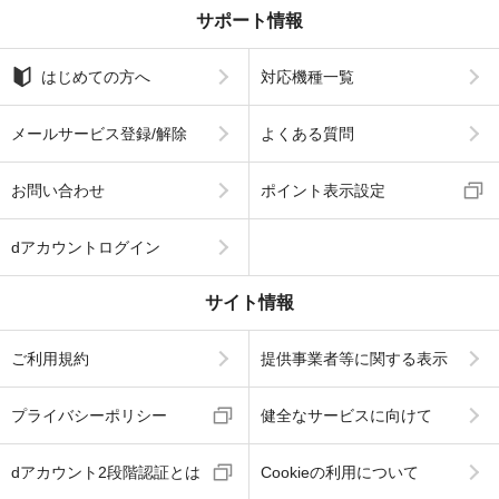
サポート情報
はじめての方へ
対応機種一覧
メールサービス登録/解除
よくある質問
お問い合わせ
ポイント表示設定
dアカウントログイン
サイト情報
ご利用規約
提供事業者等に関する表示
プライバシーポリシー
健全なサービスに向けて
dアカウント2段階認証とは
Cookieの利用について