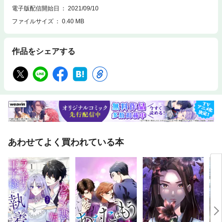
電子版配信開始日
2021/09/10
ファイルサイズ
0.40 MB
作品をシェアする
あわせてよく買われている本