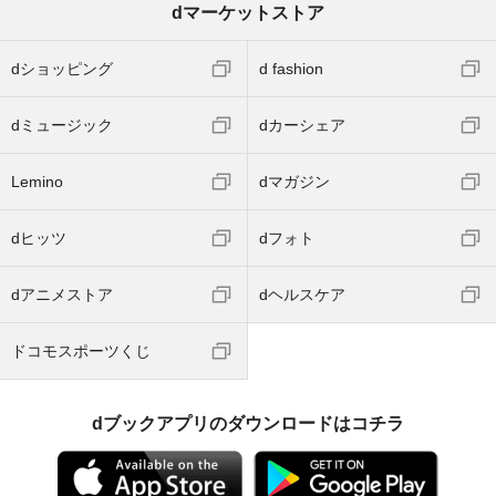
dマーケットストア
dショッピング
d fashion
dミュージック
dカーシェア
Lemino
dマガジン
dヒッツ
dフォト
dアニメストア
dヘルスケア
ドコモスポーツくじ
dブックアプリのダウンロードはコチラ