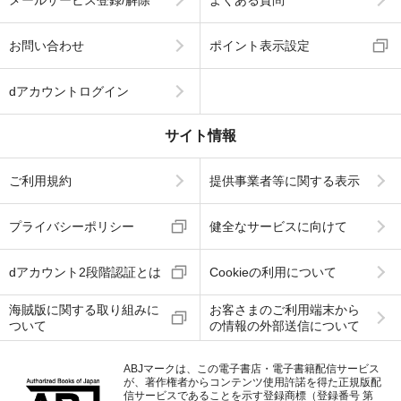
メールサービス登録/解除
よくある質問
お問い合わせ
ポイント表示設定
dアカウントログイン
サイト情報
ご利用規約
提供事業者等に関する表示
プライバシーポリシー
健全なサービスに向けて
dアカウント2段階認証とは
Cookieの利用について
海賊版に関する取り組みに
お客さまのご利用端末から
ついて
の情報の外部送信について
ABJマークは、この電子書店・電子書籍配信サービス
が、著作権者からコンテンツ使用許諾を得た正規版配
信サービスであることを示す登録商標（登録番号 第