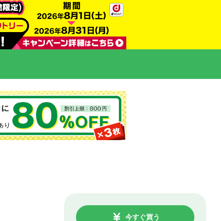
今すぐ買う