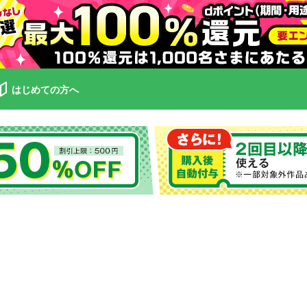
はじめての方へ