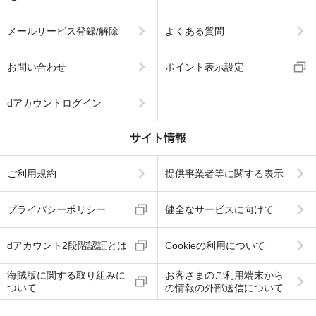
メールサービス登録/解除
よくある質問
お問い合わせ
ポイント表示設定
dアカウントログイン
サイト情報
ご利用規約
提供事業者等に関する表示
プライバシーポリシー
健全なサービスに向けて
dアカウント2段階認証とは
Cookieの利用について
海賊版に関する取り組みに
お客さまのご利用端末から
ついて
の情報の外部送信について