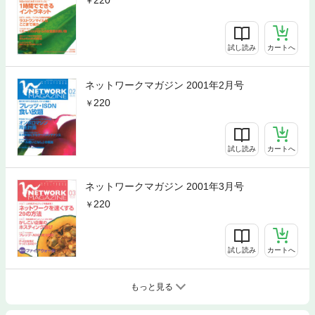
220
試し読み
カートへ
ネットワークマガジン 2001年2月号
220
試し読み
カートへ
ネットワークマガジン 2001年3月号
220
試し読み
カートへ
もっと見る