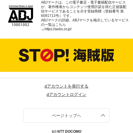
ABJマークは、この電子書店・電子書籍配信サービス
が、著作権者からコンテンツ使用許諾を得た正規版配
信サービスであることを示す登録商標（登録番号 第
6091713号）です。
ABJマークの詳細、ABJマークを掲示しているサービス
の一覧はこちら
→
https://aebs.or.jp/
dアカウントを発行する
dアカウントログイン
ページトップへ
(c) NTT DOCOMO