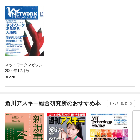
ネットワークマガジン
2000年12月号
220
角川アスキー総合研究所のおすすめ本
もっと見る