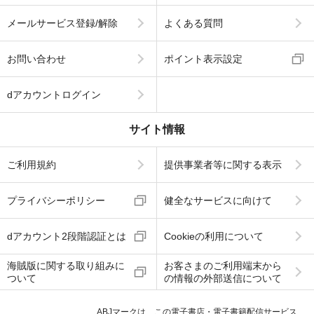
メールサービス登録/解除
よくある質問
お問い合わせ
ポイント表示設定
dアカウントログイン
サイト情報
ご利用規約
提供事業者等に関する表示
プライバシーポリシー
健全なサービスに向けて
dアカウント2段階認証とは
Cookieの利用について
海賊版に関する取り組みに
お客さまのご利用端末から
ついて
の情報の外部送信について
ABJマークは、この電子書店・電子書籍配信サービス