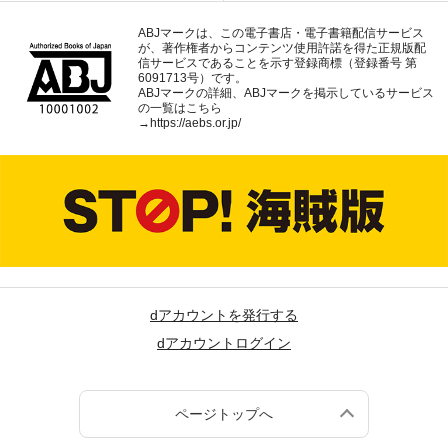
ABJマークは、この電子書店・電子書籍配信サービス
が、著作権者からコンテンツ使用許諾を得た正規版配
信サービスであることを示す登録商標（登録番号 第
6091713号）です。
ABJマークの詳細、ABJマークを掲示しているサービス
の一覧はこちら
→
https://aebs.or.jp/
dアカウントを発行する
dアカウントログイン
ページトップへ