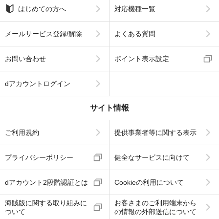
はじめての方へ
対応機種一覧
メールサービス登録/解除
よくある質問
お問い合わせ
ポイント表示設定
dアカウントログイン
サイト情報
ご利用規約
提供事業者等に関する表示
プライバシーポリシー
健全なサービスに向けて
dアカウント2段階認証とは
Cookieの利用について
海賊版に関する取り組みに
お客さまのご利用端末から
ついて
の情報の外部送信について